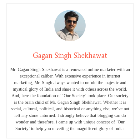
Gagan Singh Shekhawat
Mr. Gagan Singh Shekhawat is a renowned online marketer with an
exceptional caliber. With extensive experience in internet
marketing, Mr. Singh always wanted to unfold the majestic and
mystical glory of India and share it with others across the world.
And, here the foundation of ‘Our Society’ took place. Our society
is the brain child of Mr. Gagan Singh Shekhawat. Whether it is
social, cultural, political, and historical or anything else, we’ve not
left any stone unturned. I strongly believe that blogging can do
wonder and therefore, i came up with unique concept of ‘Our
Society’ to help you unveiling the magnificent glory of India.