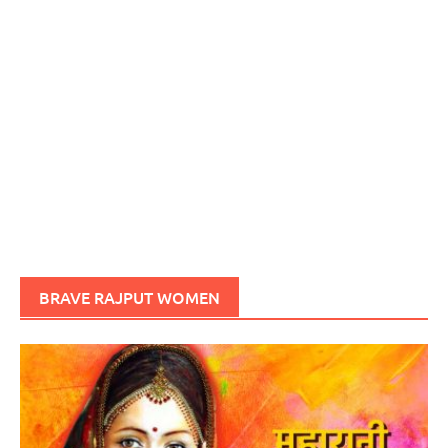
BRAVE RAJPUT WOMEN